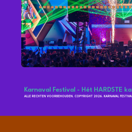
Karnaval Festival - Hét HARDSTE ka
ALLE RECHTEN VOORBEHOUDEN. COPYRIGHT 2026. KARNAVAL FESTIVAL 