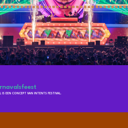
rnavalsfeest
IS EEN CONCEPT VAN INTENTS FESTIVAL.