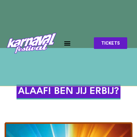
TICKETS
ALAAF! BEN JIJ ERBIJ?