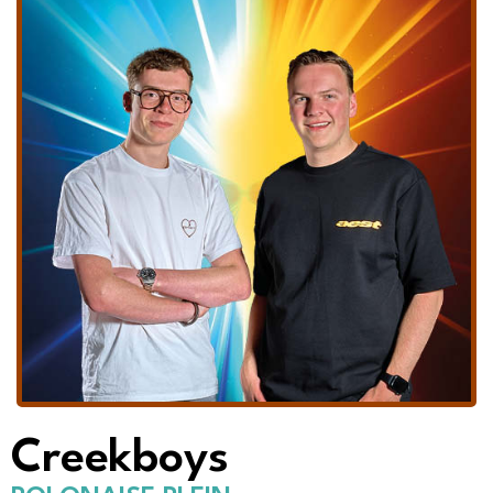
Creekboys