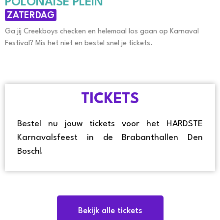
POLONAISE PLEIN
ZATERDAG
Ga jij Creekboys checken en helemaal los gaan op Karnaval
Festival? Mis het niet en bestel snel je tickets.
TICKETS
Bestel nu jouw tickets voor het HARDSTE
Karnavalsfeest in de Brabanthallen Den
Bosch!
Bekijk alle tickets