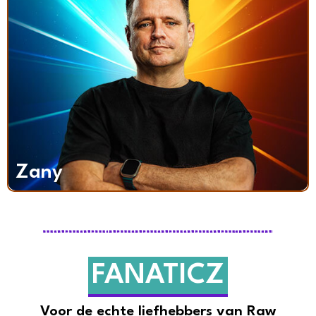
Zany
FANATICZ
Voor de echte liefhebbers van Raw