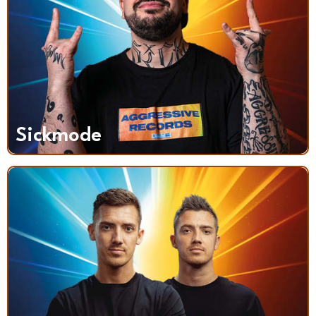
Sickmode