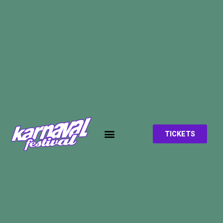
TICKETS