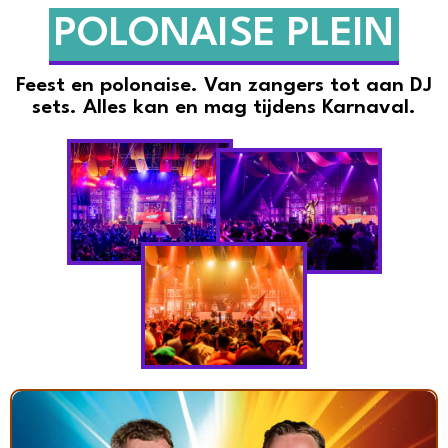
POLONAISE PLEIN
Feest en polonaise. Van zangers tot aan DJ
sets. Alles kan en mag tijdens Karnaval.