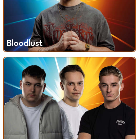
Bloodlust