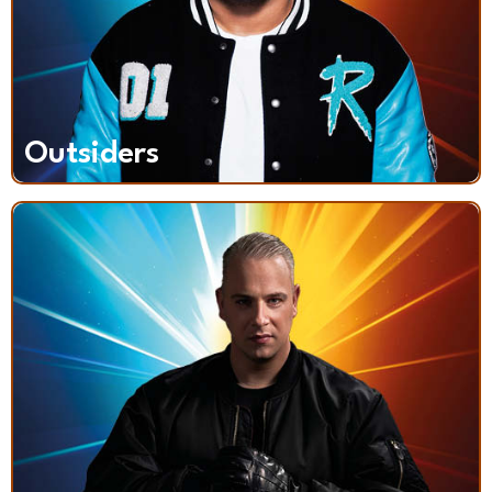
Outsiders