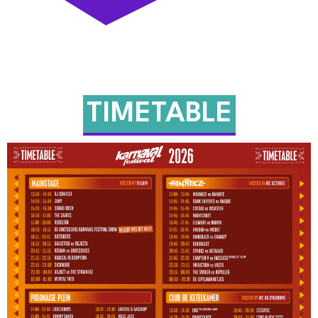
TIMETABLE