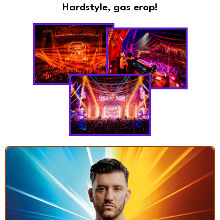
Hardstyle, gas erop!