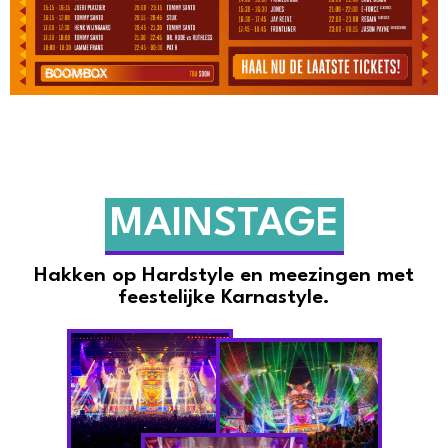
MAINSTAGE
Hakken op Hardstyle en meezingen met
feestelijke Karnastyle.