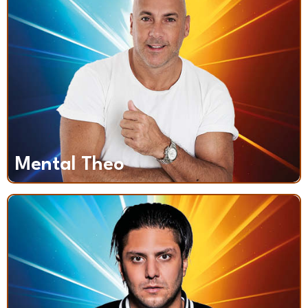
Mental Theo