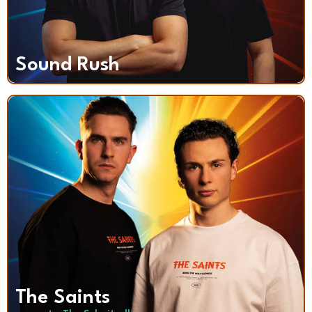
Sound Rush
The Saints