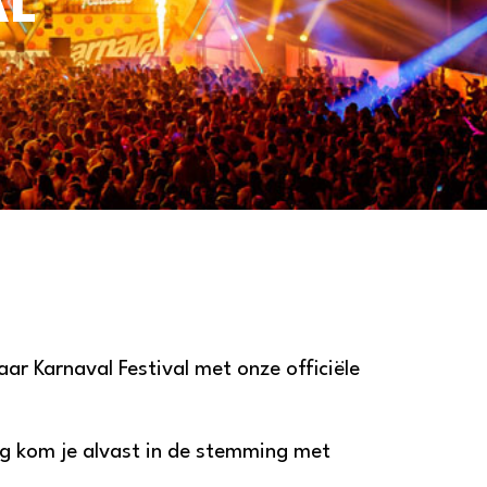
AL
ar Karnaval Festival met onze officiële
eg kom je alvast in de stemming met