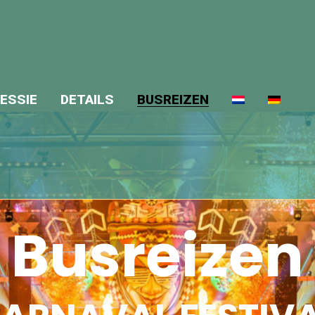
ESSIE
DETAILS
BUSREIZEN
Busreizen