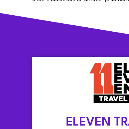
ELEVEN TR