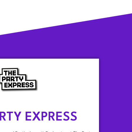
ARTY EXPRESS