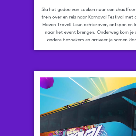
Sla het gedoe van zoeken naar een chauffeur
trein over en reis naar Karnaval Festival met o
Eleven Travel! Leun achterover, ontspan en l
naar het event brengen. Onderweg kom je 
andere bezoekers en arriveer je samen klaa