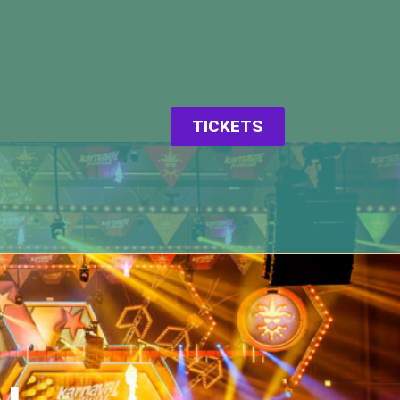
TICKETS