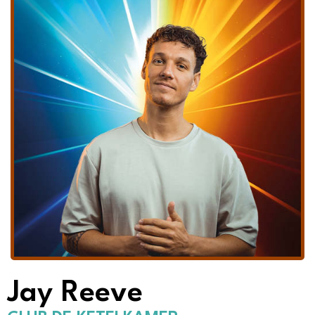
Jay Reeve