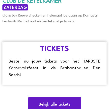
CLUB DE KETELKAMER
ZATERDAG
Ga jij Jay Reeve checken en helemaal los gaan op Karnaval
Festival? Mis het niet en bestel snel je tickets.
TICKETS
Bestel nu jouw tickets voor het HARDSTE
Karnavalsfeest in de Brabanthallen Den
Bosch!
Bekijk alle tickets