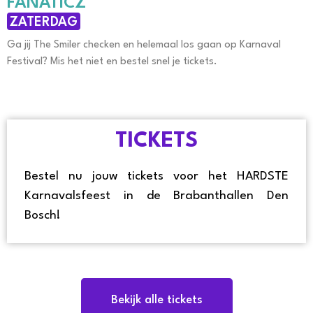
FANATICZ
ZATERDAG
Ga jij The Smiler checken en helemaal los gaan op Karnaval
Festival? Mis het niet en bestel snel je tickets.
TICKETS
Bestel nu jouw tickets voor het HARDSTE
Karnavalsfeest in de Brabanthallen Den
Bosch!
Bekijk alle tickets