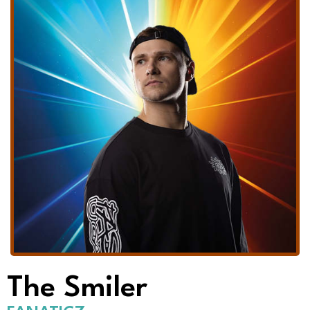
The Smiler