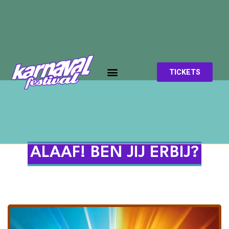
TICKETS
ALAAF! BEN JIJ ERBIJ?