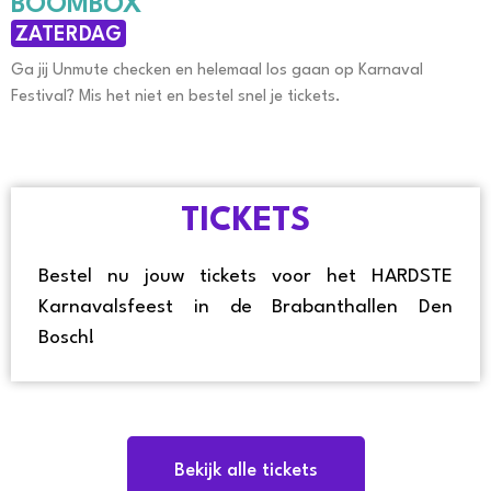
BOOMBOX
ZATERDAG
Ga jij Unmute checken en helemaal los gaan op Karnaval
Festival? Mis het niet en bestel snel je tickets.
TICKETS
Bestel nu jouw tickets voor het HARDSTE
Karnavalsfeest in de Brabanthallen Den
Bosch!
Bekijk alle tickets