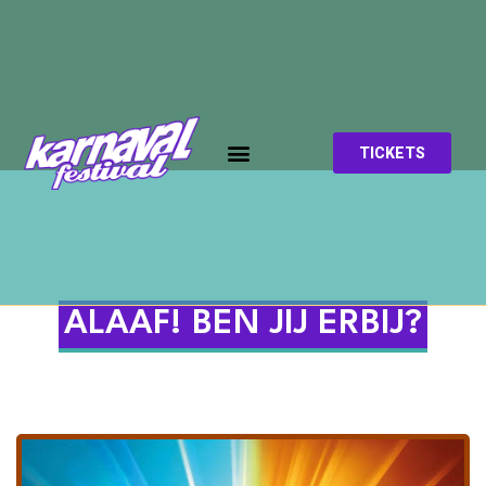
TICKETS
ALAAF! BEN JIJ ERBIJ?