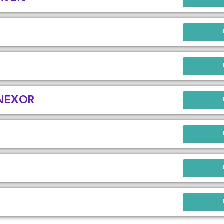
 NEXOR