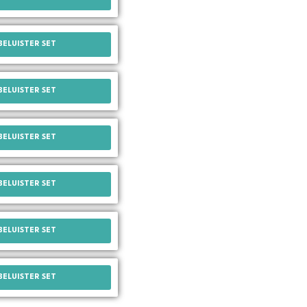
BELUISTER SET
BELUISTER SET
BELUISTER SET
BELUISTER SET
BELUISTER SET
BELUISTER SET