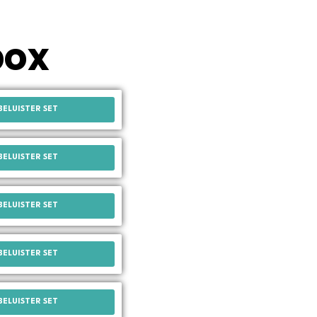
box
BELUISTER SET
BELUISTER SET
BELUISTER SET
BELUISTER SET
BELUISTER SET