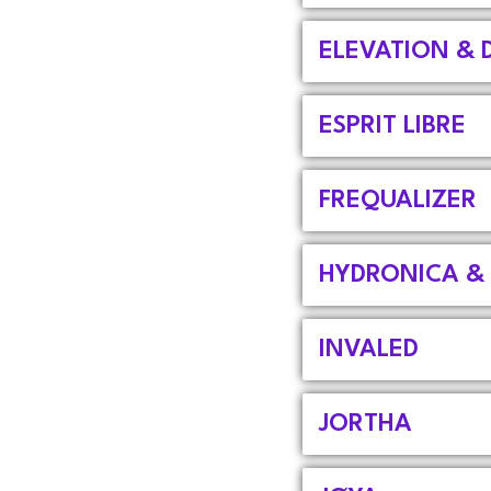
ELEVATION & 
ESPRIT LIBRE
FREQUALIZER
HYDRONICA &
INVALED
JORTHA