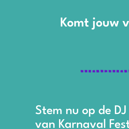
Komt jouw v
Stem nu op de DJ
van Karnaval Fest