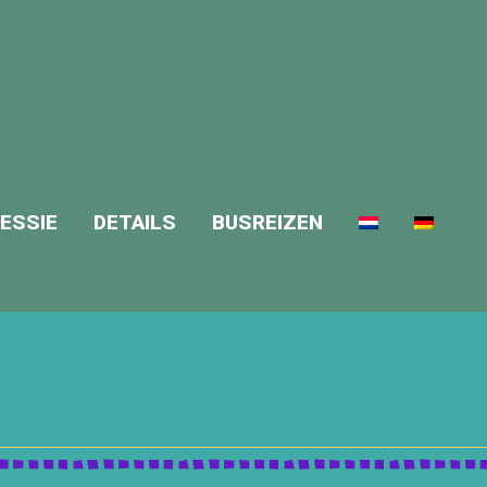
ESSIE
DETAILS
BUSREIZEN