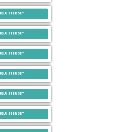
BELUISTER SET
BELUISTER SET
BELUISTER SET
BELUISTER SET
BELUISTER SET
BELUISTER SET