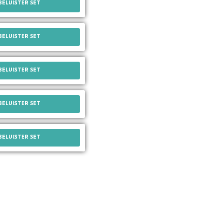
BELUISTER SET
BELUISTER SET
BELUISTER SET
BELUISTER SET
BELUISTER SET