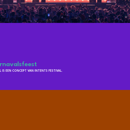
rnavalsfeest
IS EEN CONCEPT VAN INTENTS FESTIVAL.