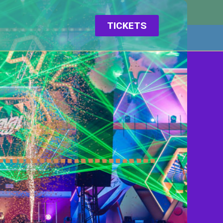
TICKETS